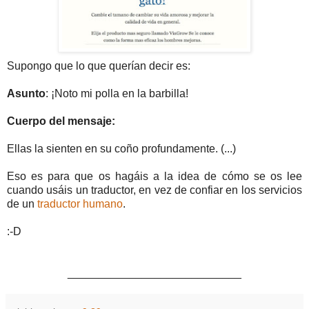
Supongo que lo que querían decir es:
Asunto
: ¡Noto mi polla en la barbilla!
Cuerpo del mensaje:
Ellas la sienten en su coño profundamente. (...)
Eso es para que os hagáis a la idea de cómo se os lee
cuando usáis un traductor, en vez de confiar en los servicios
de un
traductor humano
.
:-D
____________________________