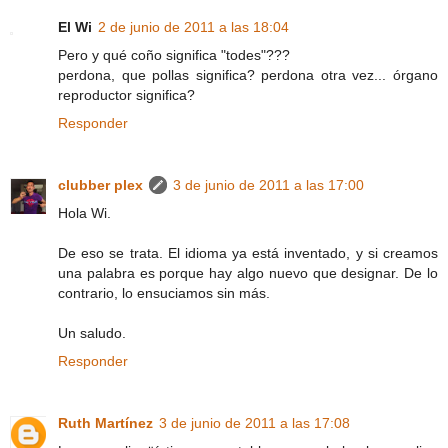
El Wi
2 de junio de 2011 a las 18:04
Pero y qué coño significa "todes"???
perdona, que pollas significa? perdona otra vez... órgano
reproductor significa?
Responder
clubber plex
3 de junio de 2011 a las 17:00
Hola Wi.
De eso se trata. El idioma ya está inventado, y si creamos
una palabra es porque hay algo nuevo que designar. De lo
contrario, lo ensuciamos sin más.
Un saludo.
Responder
Ruth Martínez
3 de junio de 2011 a las 17:08