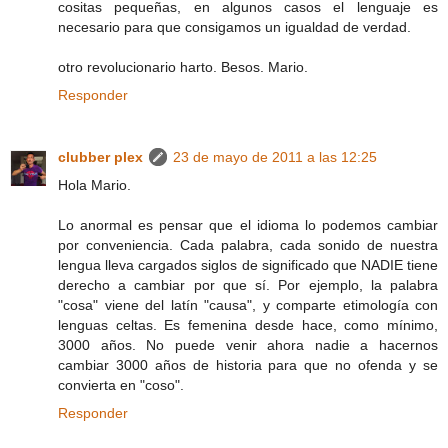
cositas pequeñas, en algunos casos el lenguaje es
necesario para que consigamos un igualdad de verdad.
otro revolucionario harto. Besos. Mario.
Responder
clubber plex
23 de mayo de 2011 a las 12:25
Hola Mario.
Lo anormal es pensar que el idioma lo podemos cambiar
por conveniencia. Cada palabra, cada sonido de nuestra
lengua lleva cargados siglos de significado que NADIE tiene
derecho a cambiar por que sí. Por ejemplo, la palabra
"cosa" viene del latín "causa", y comparte etimología con
lenguas celtas. Es femenina desde hace, como mínimo,
3000 años. No puede venir ahora nadie a hacernos
cambiar 3000 años de historia para que no ofenda y se
convierta en "coso".
Responder