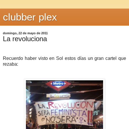
clubber plex
domingo, 22 de mayo de 2011
La revoluciona
Recuerdo haber visto en Sol estos días un gran cartel que
rezaba: