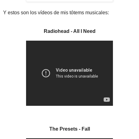
Y estos son los vídeos de mis tótems musicales:
Radiohead - All I Need
The Presets - Fall