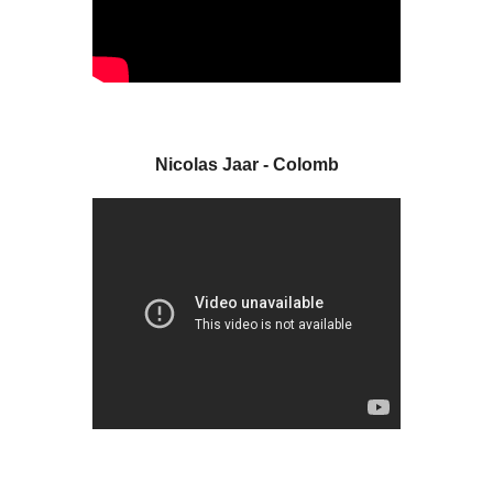
Nicolas Jaar - Colomb