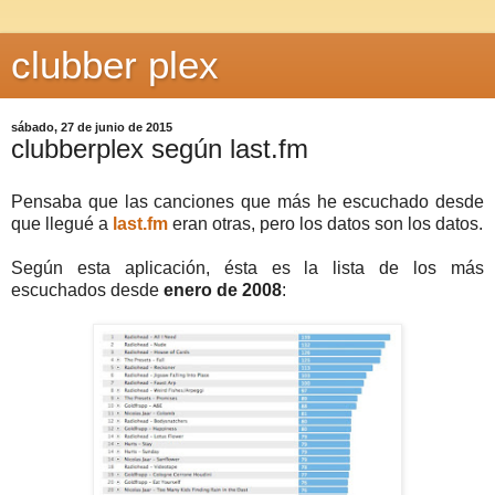
clubber plex
sábado, 27 de junio de 2015
clubberplex según last.fm
Pensaba que las canciones que más he escuchado desde
que llegué a
last.fm
eran otras, pero los datos son los datos.
Según esta aplicación, ésta es la lista de los más
escuchados desde
enero de 2008
: