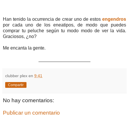
Han tenido la ocurrencia de crear uno de estos
engendros
por cada uno de los eneatipos, de modo que puedes
comprar tu peluche según tu modo modo de ver la vida.
Graciosos, ¿no?
Me encanta la gente.
____________________
clubber plex
en
9:41
Compartir
No hay comentarios:
Publicar un comentario