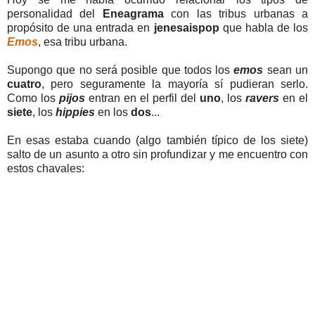
personalidad del
Eneagrama
con las tribus urbanas a
propósito de una entrada en
jenesaispop
que habla de los
Emos
, esa tribu urbana.
Supongo que no será posible que todos los
emos
sean un
cuatro
, pero seguramente la mayoría sí pudieran serlo.
Como los
pijos
entran en el perfil del
uno
, los
ravers
en el
siete
, los
hippies
en los
dos
...
En esas estaba cuando (algo también típico de los siete)
salto de un asunto a otro sin profundizar y me encuentro con
estos chavales: