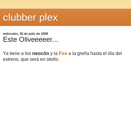
clubber plex
miércoles, 30 de julio de 2008
Este Oliveeeeer...
Ya tiene a los
neocón
y la
Fox
a la greña hasta el día del
estreno, que será en otoño.