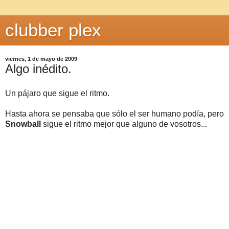
clubber plex
viernes, 1 de mayo de 2009
Algo inédito.
Un pájaro que sigue el ritmo.
Hasta ahora se pensaba que sólo el ser humano podía, pero
Snowball
sigue el ritmo mejor que alguno de vosotros...