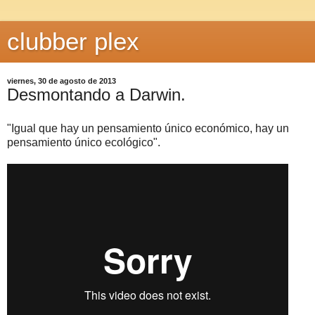
clubber plex
viernes, 30 de agosto de 2013
Desmontando a Darwin.
"Igual que hay un pensamiento único económico, hay un
pensamiento único ecológico".