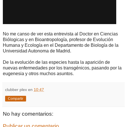
No me canso de ver esta entrevista al Doctor en Ciencias
Biólogicas y en Bioantropología, profesor de Evolución
Humana y Ecología en el Departamento de Biología de la
Universidad Autonoma de Madrid.
De la evolución de las especies hasta la aparición de
nuevas enfermedades por los transgénicos, pasando por la
eugenesia y otros muchos asuntos.
clubber plex
en
10:47
Compartir
No hay comentarios:
Publicar un comentario