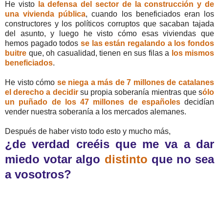
He visto
la defensa del sector de la construcción y de
una vivienda pública
, cuando los beneficiados eran los
constructores y los políticos corruptos que sacaban tajada
del asunto, y luego he visto cómo esas viviendas que
hemos pagado todos
se las están regalando a los fondos
buitre
que, oh casualidad, tienen en sus filas a
los mismos
beneficiados
.
He visto cómo
se niega a más de 7 millones de catalanes
el derecho a decidir
su propia soberanía mientras que s
ólo
un puñado de los 47 millones de españoles
decidían
vender nuestra soberanía a los mercados alemanes.
Después de haber visto todo esto y mucho más,
¿de verdad creéis que me va a dar
miedo votar algo
distinto
que no sea
a vosotros?