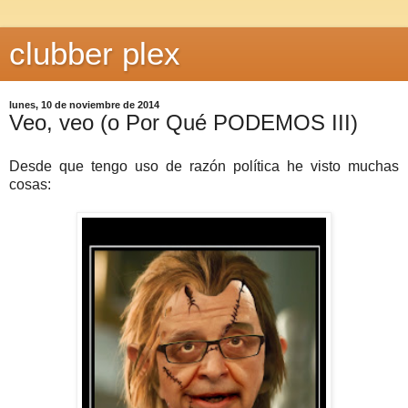
clubber plex
lunes, 10 de noviembre de 2014
Veo, veo (o Por Qué PODEMOS III)
Desde que tengo uso de razón política he visto muchas
cosas: