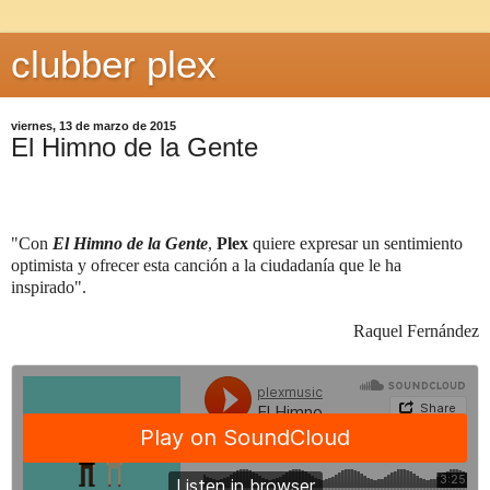
clubber plex
viernes, 13 de marzo de 2015
El Himno de la Gente
"Con
El Himno de la Gente
,
Plex
quiere expresar un sentimiento
optimista y ofrecer esta canción a la ciudadanía que le ha
inspirado".
Raquel Fernández