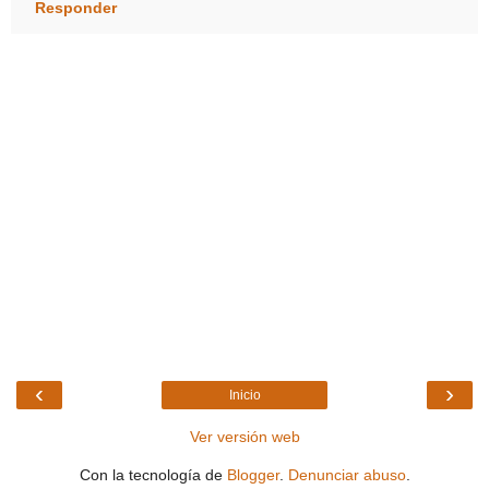
Responder
‹
›
Inicio
Ver versión web
Con la tecnología de
Blogger
.
Denunciar abuso
.