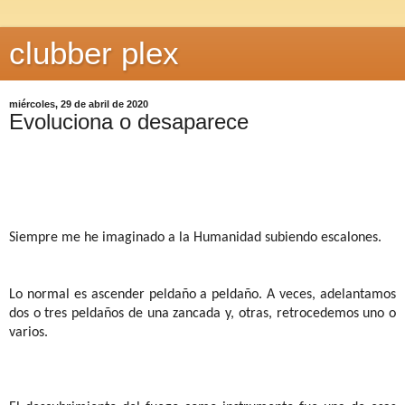
clubber plex
miércoles, 29 de abril de 2020
Evoluciona o desaparece
Siempre me he imaginado a la Humanidad subiendo escalones.
Lo normal es ascender peldaño a peldaño. A veces, adelantamos
dos o tres peldaños de una zancada y, otras, retrocedemos uno o
varios.