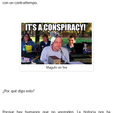
con un contratiempo.
Magufo on fire
¿Por qué digo esto?
Porque hay humanos que no aprenden. La historia nos ha