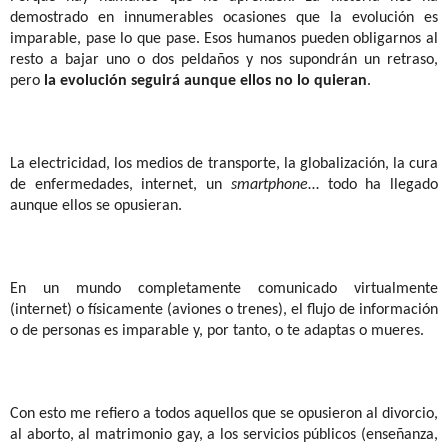
demostrado en innumerables ocasiones que la evolución es
imparable, pase lo que pase. Esos humanos pueden obligarnos al
resto a bajar uno o dos peldaños y nos supondrán un retraso,
pero
la evolución seguirá aunque ellos no lo quieran
.
La electricidad, los medios de transporte, la globalización, la cura
de enfermedades, internet, un
smartphone
… todo ha llegado
aunque ellos se opusieran.
En un mundo completamente comunicado virtualmente
(internet) o físicamente (aviones o trenes), el flujo de información
o de personas es imparable y, por tanto, o te adaptas o mueres.
Con esto me refiero a todos aquellos que se opusieron al divorcio,
al aborto, al matrimonio gay, a los servicios públicos (enseñanza,