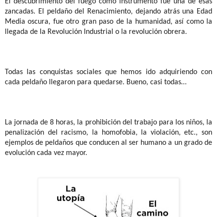
El descubrimiento del fuego como instrumento fue una de esas
zancadas. El peldaño del Renacimiento, dejando atrás una Edad
Media oscura, fue otro gran paso de la humanidad, así como la
llegada de la Revolución Industrial o la revolución obrera.
Todas las conquistas sociales que hemos ido adquiriendo con
cada peldaño llegaron para quedarse. Bueno, casi todas…
La jornada de 8 horas, la prohibición del trabajo para los niños, la
penalización del racismo, la homofobia, la violación, etc., son
ejemplos de peldaños que conducen al ser humano a un grado de
evolución cada vez mayor.