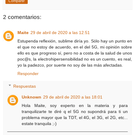
Compartir
2 comentarios:
Maite
29 de abril de 2020 a las 12:51
Estupenda reflexión, sublime diría yo. Sólo hay un punto en
el que no estoy de acuerdo, en el del 5G, mi opinión sobre
ello es que progreso sí, pero no a costa de la salud de unos
poc@s, la electrohipersensibilidad no es un cuento, es real,
yo la padezco, por suerte no soy de las más afectadas.
Responder
Respuestas
Unknown
29 de abril de 2020 a las 18:01
Hola Maite, soy experto en la materia y para
tranquilizarte te diré q el 5G no supondrá para ti un
problema mayor que la TDT, el 4G, el 3G, el 2G, etc...
estate tranquila ;-)