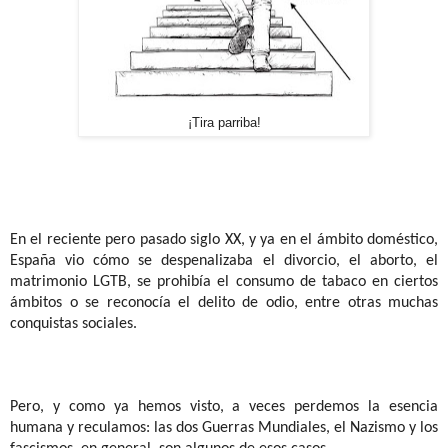
¡Tira parriba!
En el reciente pero pasado siglo XX, y ya en el ámbito doméstico,
España vio cómo se despenalizaba el divorcio, el aborto, el
matrimonio LGTB, se prohibía el consumo de tabaco en ciertos
ámbitos o se reconocía el delito de odio, entre otras muchas
conquistas sociales.
Pero, y como ya hemos visto, a veces perdemos la esencia
humana y reculamos: las dos Guerras Mundiales, el Nazismo y los